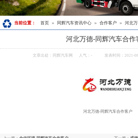
首页
»
同辉汽车资讯中心
»
合作客户
»
河北万
当前位置：
河北万德-同辉汽车合作
文章出处：同辉汽车网
人气：
-
发表时间：2021-08-
河北万德-同辉汽车合作客户