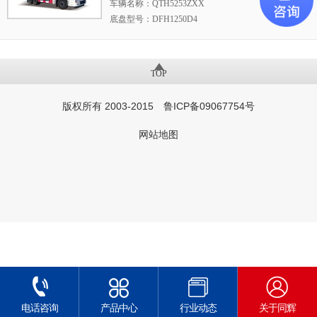
车辆名称：QTH5253ZXX
底盘型号：DFH1250D4
发动机型号及生产厂家：DDI75E350-60/东风
TOP
版权所有 2003-2015 鲁ICP备09067754号
网站地图
电话咨询
产品中心
行业动态
关于同辉