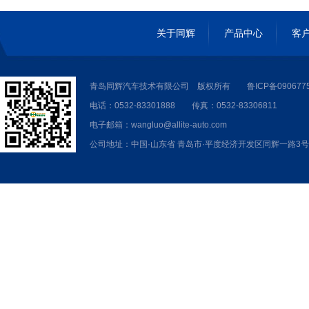
关于同辉
产品中心
客
青岛同辉汽车技术有限公司 版权所有
鲁ICP备090677
电话：0532-83301888 传真：0532-83306811
电子邮箱：wangluo@allite-auto.com
公司地址：中国·山东省 青岛市·平度经济开发区同辉一路3号