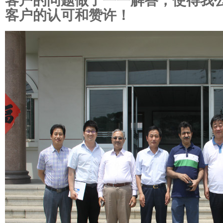
客户的问题做了一一解答，使得我
客户的认可和赞许！