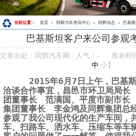
首页
»
同辉汽车资讯中心
»
同辉动态
»
巴基斯
当前位置：
巴基斯坦客户来公司参观
文章出处：同辉汽车网
人气：
-
发表时间：
中
小
】
2015年6月7日上午，巴基
洽谈合作事宜，昌邑市环卫局局长
团董事长 范满国、平度市副市长
集团董事长 李金鸿及同辉集团总
参观了我公司现代化的生产车间，
车、扫路车、洒水车、压缩车等车