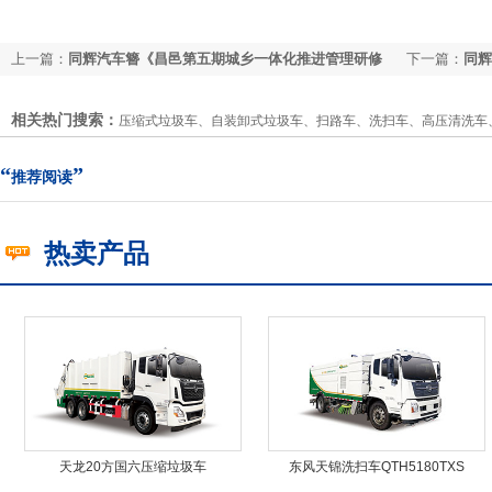
上一篇：
同辉汽车簪《昌邑第五期城乡一体化推进管理研修
下一篇：
同辉
班》圆满落幕
洁行业高端论
相关热门搜索：
压缩式垃圾车、自装卸式垃圾车、扫路车、洗扫车、高压清洗车
“
”
推荐阅读
热卖产品
天龙20方国六压缩垃圾车
东风天锦洗扫车QTH5180TXS
QTH5254ZYS