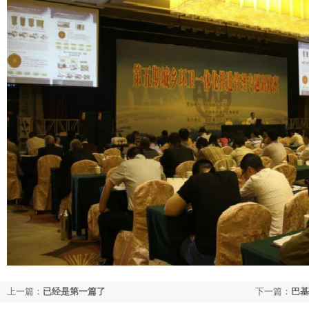
上一篇：
已经是第一篇了
下一篇：
巴基