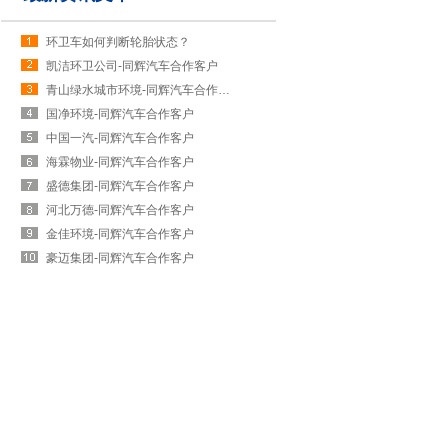
环卫车如何判断轮胎状态？
凯洁环卫公司-同辉汽车合作客户
青山绿水城市环境-同辉汽车合作客户
国净环境-同辉汽车合作客户
中国一汽-同辉汽车合作客户
海霖物业-同辉汽车合作客户
盛德集团-同辉汽车合作客户
河北万德-同辉汽车合作客户
金佳环境-同辉汽车合作客户
豪迈集团-同辉汽车合作客户